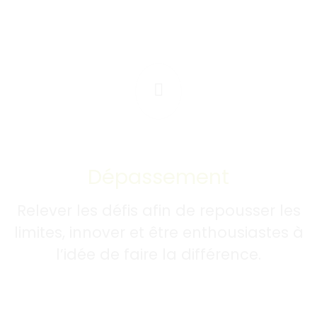
Dépassement
Relever les défis afin de repousser les
limites, innover et être enthousiastes à
l’idée de faire la différence.