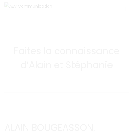
Faites la connaissance
d’Alain et Stéphanie
ALAIN BOUGEASSON,