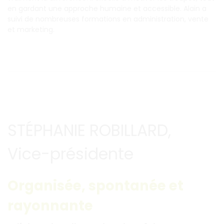
en gardant une approche humaine et accessible. Alain a
suivi de nombreuses formations en administration, vente
et marketing.
STÉPHANIE ROBILLARD,
Vice-présidente
Organisée, spontanée et
rayonnante