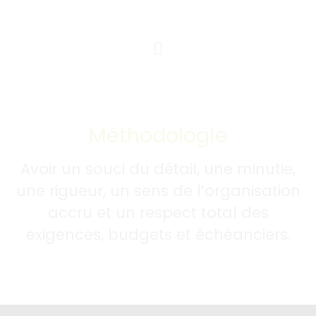
Méthodologie
Avoir un souci du détail, une minutie,
une rigueur, un sens de l’organisation
accru et un respect total des
exigences, budgets et échéanciers.