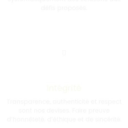
défis proposés.
Intégrité
Transparence, authenticité et respect
sont nos devises. Faire preuve
d’honnêteté, d’éthique et de sincérité.