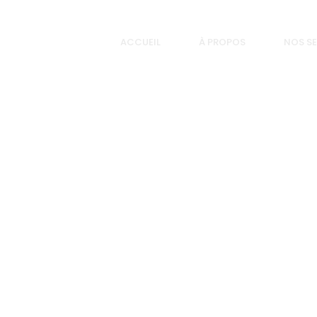
ACCUEIL
À PROPOS
NOS SE
COURRIEL