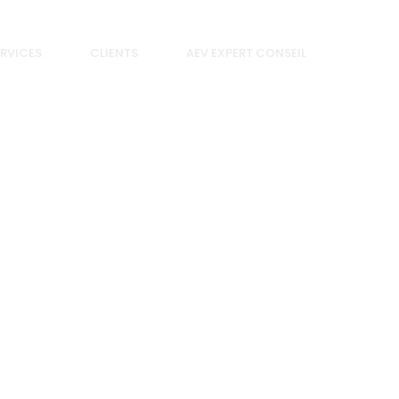
RVICES
CLIENTS
AEV EXPERT CONSEIL