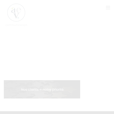
CLIENTS