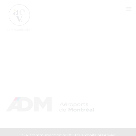
LOGO AÉROPORTS DE MONTRÉAL
AEV Communication 2025. Tous droits réservés