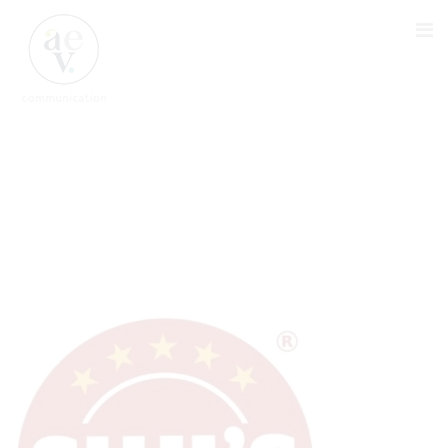
LOGO SUJIS CUISINE