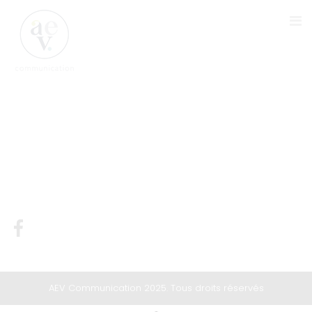
FACEBOOK-CONTACT
AEV Communication 2025. Tous droits réservés