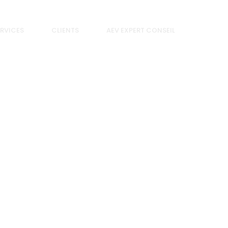
RVICES
CLIENTS
AEV EXPERT CONSEIL