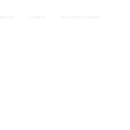
RVICES
CLIENTS
AEV EXPERT CONSEIL