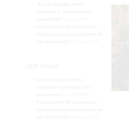
Why do business with a
translator to translate your
documents?
4 mars 2019
Pourquoi faire affaire avec un
traducteur pour la traduction de
vos documents?
5 février 2019
Last News
Why do business with a
translator to translate your
documents?
4 mars 2019
Pourquoi faire affaire avec un
traducteur pour la traduction de
vos documents?
5 février 2019