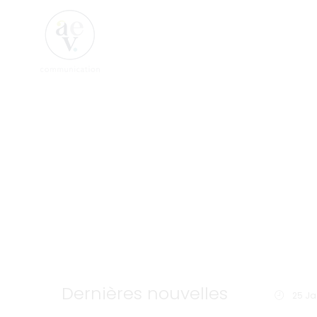
Dernières nouvelles
25 Ja