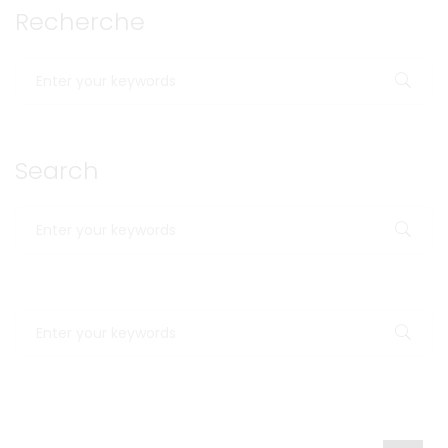
Recherche
Search