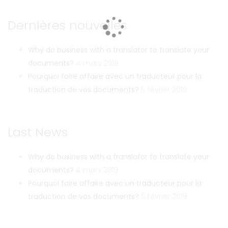
Dernières nouvelles
Why do business with a translator to translate your
documents?
4 mars 2019
Pourquoi faire affaire avec un traducteur pour la
traduction de vos documents?
5 février 2019
Last News
Why do business with a translator to translate your
documents?
4 mars 2019
Pourquoi faire affaire avec un traducteur pour la
traduction de vos documents?
5 février 2019